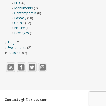
Nus
(6)
Monuments
(7)
Contemporain
(8)
Fantasy
(10)
Gothic
(12)
Nature
(18)
Paysages
(30)
Blog
(2)
Evénements
(2)
Cuisine
(57)
►
Contact : gh@ez-dev.com