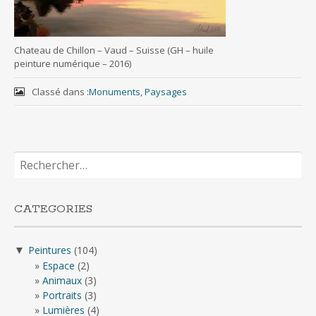
Chateau de Chillon – Vaud – Suisse (GH – huile
peinture numérique – 2016)
Classé dans :
Monuments
,
Paysages
Rechercher :
CATEGORIES
Peintures
(104)
▼
Espace
(2)
Animaux
(3)
Portraits
(3)
Lumières
(4)