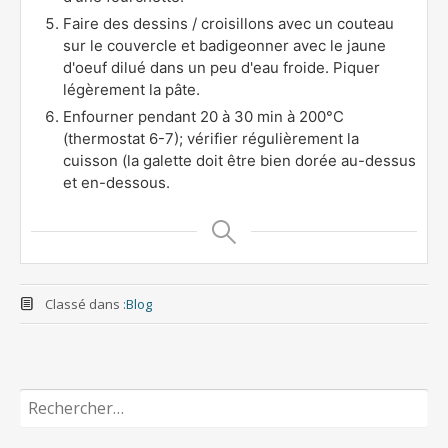
Faire des dessins / croisillons avec un couteau
sur le couvercle et badigeonner avec le jaune
d'oeuf dilué dans un peu d'eau froide. Piquer
légèrement la pâte.
Enfourner pendant 20 à 30 min à 200°C
(thermostat 6-7); vérifier régulièrement la
cuisson (la galette doit être bien dorée au-dessus
et en-dessous.
Classé dans :
Blog
Rechercher :