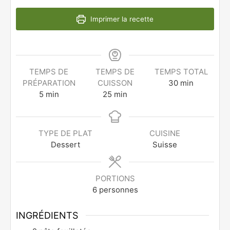
Imprimer la recette
TEMPS DE
TEMPS DE
TEMPS TOTAL
PRÉPARATION
CUISSON
30
min
5
min
25
min
TYPE DE PLAT
CUISINE
Dessert
Suisse
PORTIONS
6
personnes
INGRÉDIENTS