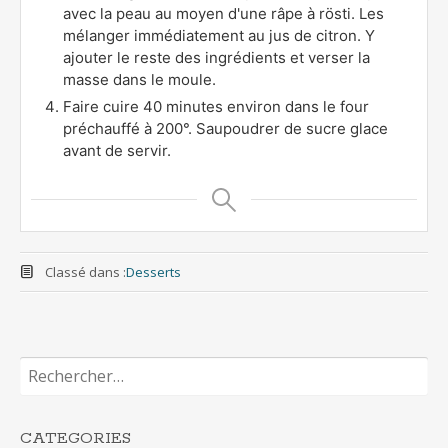
avec la peau au moyen d'une râpe à rösti. Les
mélanger immédiatement au jus de citron. Y
ajouter le reste des ingrédients et verser la
masse dans le moule.
Faire cuire 40 minutes environ dans le four
préchauffé à 200°. Saupoudrer de sucre glace
avant de servir.
Classé dans :
Desserts
Rechercher :
CATEGORIES