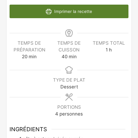
Imprimer la recette
TEMPS DE
TEMPS DE
TEMPS TOTAL
PRÉPARATION
CUISSON
1
h
20
min
40
min
TYPE DE PLAT
Dessert
PORTIONS
4
personnes
INGRÉDIENTS