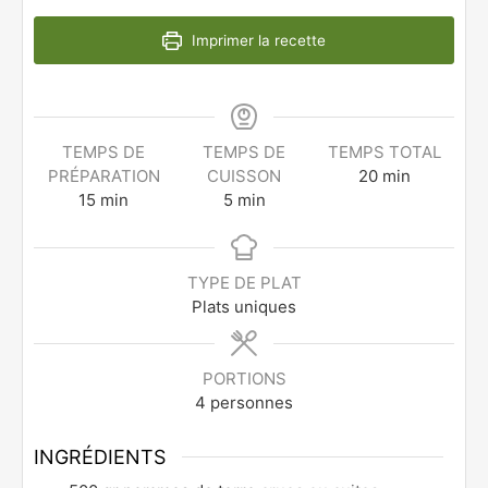
Imprimer la recette
TEMPS DE
TEMPS DE
TEMPS TOTAL
PRÉPARATION
CUISSON
20
min
15
min
5
min
TYPE DE PLAT
Plats uniques
PORTIONS
4
personnes
INGRÉDIENTS