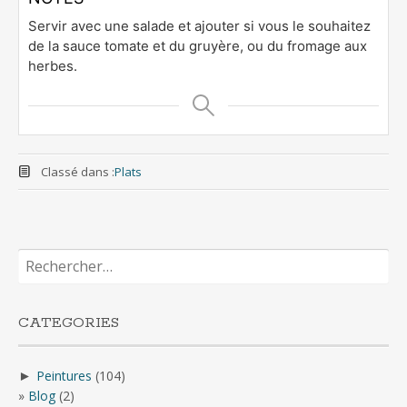
Servir avec une salade et ajouter si vous le souhaitez
de la sauce tomate et du gruyère, ou du fromage aux
herbes.
Classé dans :
Plats
Rechercher :
CATEGORIES
Peintures
(104)
►
Blog
(2)